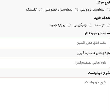
نوع مرکز
بیمارستان دولتی
بیمارستان خصوصی
کلینیک
هدف خرید
توسعه
جایگزینی
پروژه جدید
محصول موردنظر
بازه زمانی تصمیم‌گیری
شرح درخواست