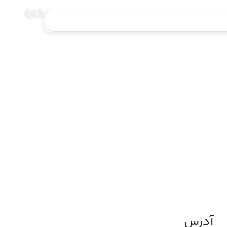
تماس با ما
آدرس