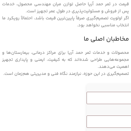
قیمت در ثمر حمد آریا حاصل توازن میان مهندسی محصول، خدمات
پس از فروش و مسئولیت‌پذیری در طول عمر تجهیز است.
اگر اولویت تصمیم‌گیری صرفاً پایین‌ترین قیمت باشد، احتمالاً رویکرد ما
انتخاب مناسبی نخواهد بود.
مخاطبان اصلی ما
محصولات و خدمات ثمر حمد آریا برای مراکز درمانی، بیمارستان‌ها و
مجموعه‌هایی طراحی شده‌اند که به کیفیت، ایمنی و پایداری تجهیز
اهمیت می‌دهند.
تصمیم‌گیری در این حوزه، نیازمند نگاه فنی و مدیریتی هم‌زمان است.