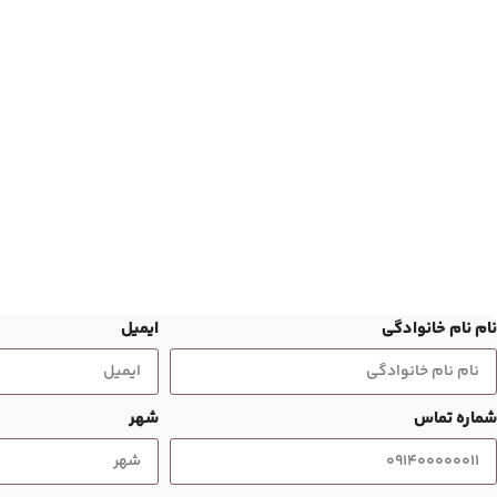
نام نام خانوادگی
ایمیل
شماره تماس
شهر