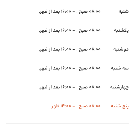
شنبه
08:00 صبح . - 16:00 بعد از ظهر.
یکشنبه
08:00 صبح . - 16:00 بعد از ظهر.
دوشنبه
08:00 صبح . - 16:00 بعد از ظهر.
سه شنبه
08:00 صبح . - 16:00 بعد از ظهر.
چهارشنبه
08:00 صبح . - 16:00 بعد از ظهر.
پنج شنبه
08:00 صبح . - 14:00 ظهر.