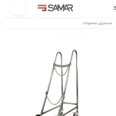
خانه
تجهیزات استیل
ترالی بیمارستانی