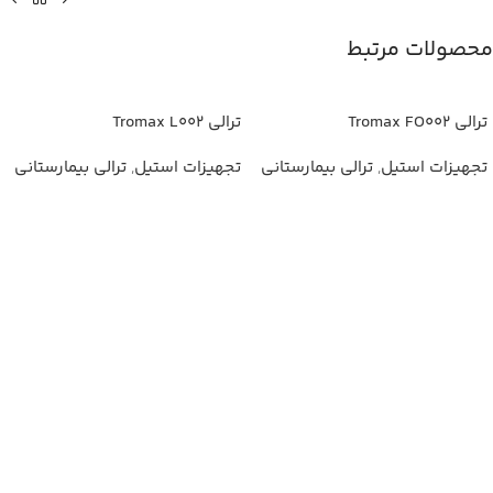
محصولات مرتبط
ترالی Tromax FO002
ترالی Tromax L002
تجهیزات استیل
,
ترالی بیمارستانی
تجهیزات استیل
,
ترالی بیمارستانی