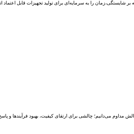
 بر شایستگی،زمان را به سرمایه‌ای برای تولید تجهیزات قابل اعتماد ات
ش مداوم می‌دانیم؛ چالشی برای ارتقای کیفیت، بهبود فرآیندها و پاسخ‌