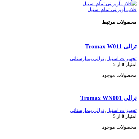
قلاب آویز تی تمام استیل
محصولات مرتبط
ترالی Tromax W011
تجهیزات استیل
,
ترالی بیمارستانی
امتیاز
0
از 5
محصولات موجود
ترالی Tromax WN001
تجهیزات استیل
,
ترالی بیمارستانی
امتیاز
0
از 5
محصولات موجود