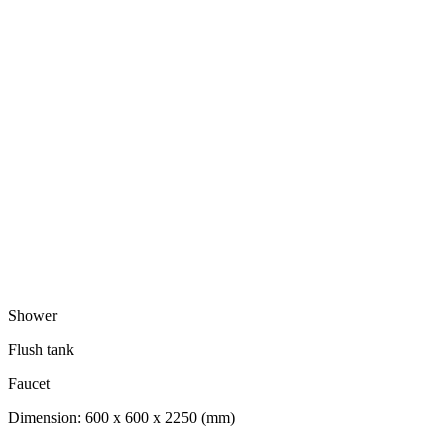
Shower
Flush tank
Faucet
Dimension: 600 x 600 x 2250 (mm)