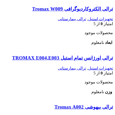
ترالی الکتروکاردیوگرافی Tromax W009
تجهیزات استیل
,
ترالی بیمارستانی
امتیاز
0
از 5
محصولات موجود
ابعاد
نامعلوم
ترالی اورژانس تمام استیل TROMAX E004,E003
تجهیزات استیل
,
ترالی بیمارستانی
امتیاز
0
از 5
محصولات موجود
وزن
نامعلوم
ترالی بیهوشی Tromax A002