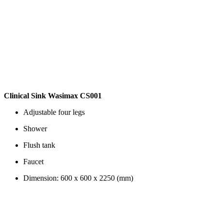
Clinical Sink Wasimax CS001
Adjustable four legs
Shower
Flush tank
Faucet
Dimension: 600 x 600 x 2250 (mm)