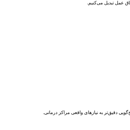
اق عمل تبدیل می‌کنیم.
گویی دقیق‌تر به نیازهای واقعی مراکز درمانی.