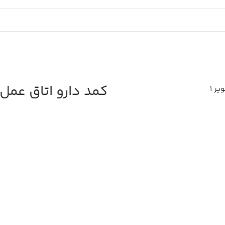
Cubma
کمد دارو اتاق عمل استیل 01