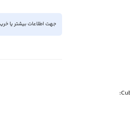
جهت اطلاعات بیشتر یا خرید
د