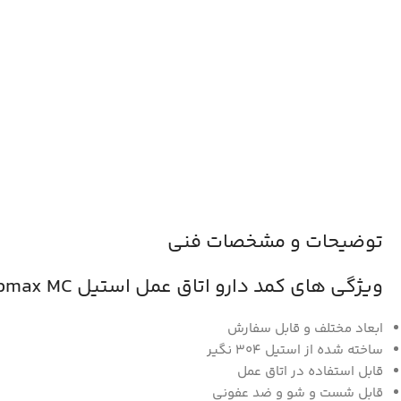
توضیحات و مشخصات فنی
ویژگی های کمد دارو اتاق عمل استیل Cubmax MC:
ابعاد مختلف و قابل سفارش
ساخته شده از استیل 304 نگیر
قابل استفاده در اتاق عمل
قابل شست و شو و ضد عفونی