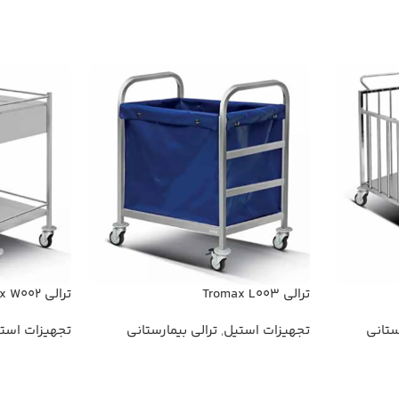
ترالی Tromax L003
ترالی Tromax W002
ستانی
تجهیزات استیل
,
ترالی بیمارستانی
تجهیزات است