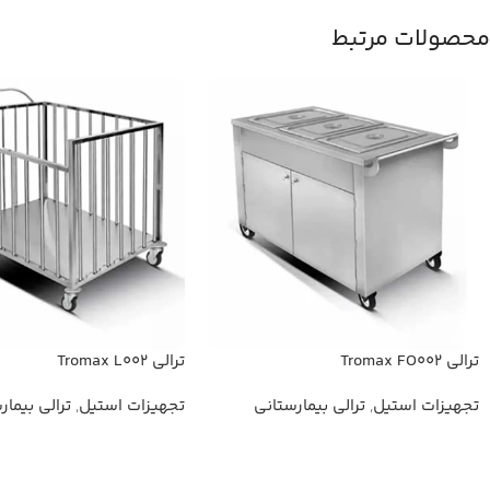
محصولات مرتبط
ترالی Tromax FO002
ترالی Tromax L002
تجهیزات استیل
,
ترالی بیمارستانی
تجهیزات استیل
,
ترالی بیمار