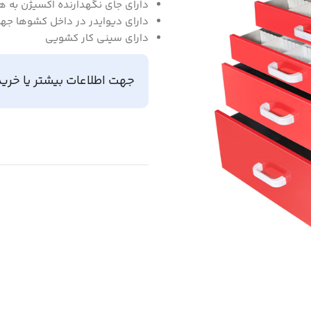
دارای جای نگهدارنده اکسیژن به هم
دارای دیوایدر در داخل کشوها جه
دارای سینی کار کشویی
جهت اطلاعات بیشتر یا خرید
د