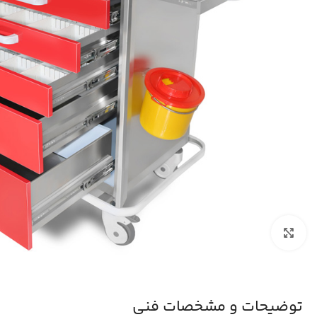
بزرگنمایی تصویر
توضیحات و مشخصات فنی