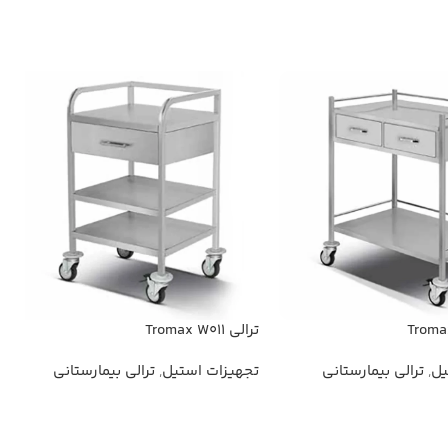
ترالی Tromax W011
یل
,
ترالی بیمارستانی
تجهیزات استیل
,
ترالی بیمارستانی