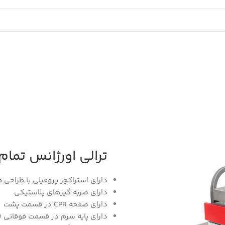
ترالی اورژانس تمام استیل E003
دارای استراکچر پروفیلی با طراحی 
دارای ضربه گیرهای پلاستیکی
دارای صفحه CPR در قسمت پشت
دارای پایه سرم در قسمت فوقانی (