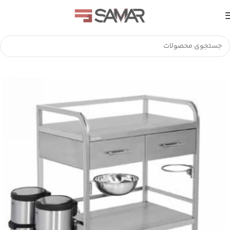
خانه
تجهیزات استیل
ترالی بیمارستانی