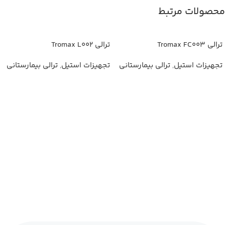
محصولات مرتبط
ترالی Tromax FC003
ترالی Tromax L002
تجهیزات استیل
,
ترالی بیمارستانی
تجهیزات استیل
,
ترالی بیمارستانی