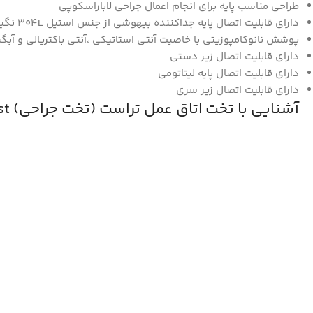
طراحی مناسب پایه برای انجام اعمال جراحی لاباراسکوپی
دارای قابلیت اتصال پایه جداکننده بیهوشی از جنس استیل 304L نگیر
پوشش نانوکامپوزیتی با خاصیت آنتی استاتیکی ،آنتی باکتریالی و آبگر
دارای قابلیت اتصال زیر دستی
دارای قابلیت اتصال پایه لیتاتومی
دارای قابلیت اتصال زیر سری
آشنایی با تخت اتاق عمل تراست (تخت جراحی) Trust