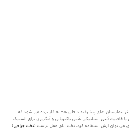
ست و در اکثر بیمارستان های پیشرفته داخلی هم به کار برده می شود که
 خاصیت آنتی استاتیکی ،آنتی باکتریالی و آبگریزی برای الستیک
تخت جراحی
)