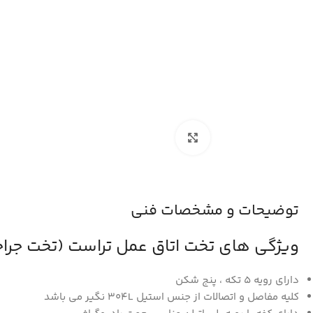
بزرگنمایی تصویر
توضیحات و مشخصات فنی
ویژگی های تخت اتاق عمل تراست (تخت جراحی) t
دارای رویه 5 تکه ، پنج شکن
کلیه مفاصل و اتصالات از جنس استیل 304L نگیر می باشد