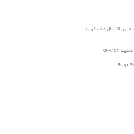
 OFF/ON