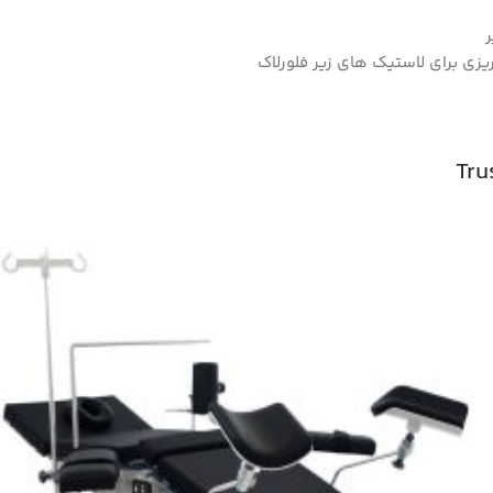
یزی برای لاستیک های زیر فلورلاک