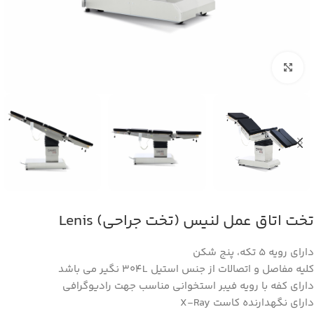
بزرگنمایی تصویر
تخت اتاق عمل لنیس (تخت جراحی) Lenis
دارای رویه 5 تکه، پنج شکن
کلیه مفاصل و اتصالات از جنس استیل 304L نگیر می باشد
دارای کفه با رویه فیبر استخوانی مناسب جهت رادیوگرافی
دارای نگهدارنده کاست X-Ray