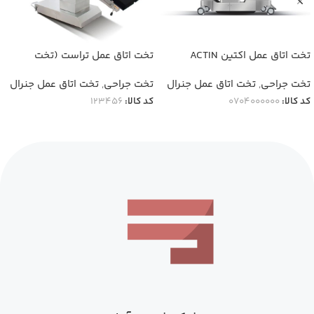
تخت اتاق عمل اکتین ACTIN
تخت اتاق عمل تراست (تخت
جراحی) Trust
تخت جراحی
,
تخت اتاق عمل جنرال
تخت جراحی
,
تخت اتاق عمل جنرال
کد کالا:
0704000000
کد کالا:
123456