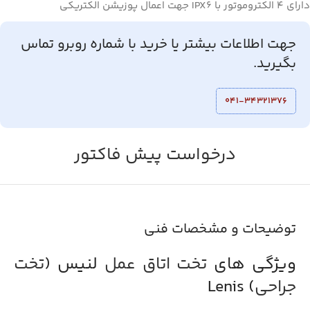
دارای 4 الکتروموتور با IPX6 جهت اعمال پوزیشن الکتریکی
جهت اطلاعات بیشتر یا خرید با شماره روبرو تماس
بگیرید.
041-34321376
درخواست پیش فاکتور
توضیحات و مشخصات فنی
ویژگی های
تخت اتاق عمل
لنیس (
تخت
جراحی
) Lenis