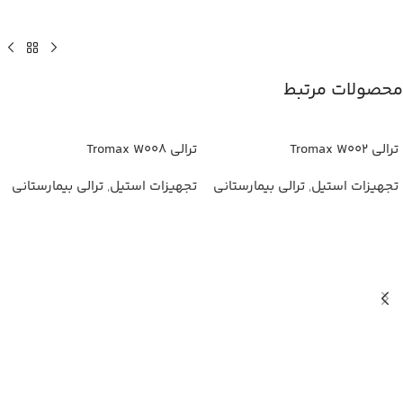
محصولات مرتبط
ترالی Tromax W002
ترالی Tromax W008
تجهیزات استیل
,
ترالی بیمارستانی
تجهیزات استیل
,
ترالی بیمارستانی