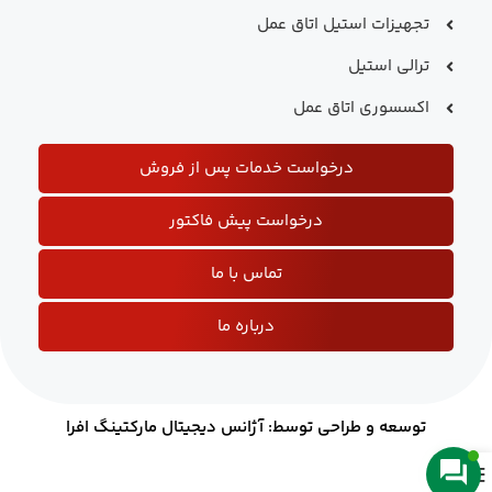
تجهیزات استیل اتاق عمل
ترالی استیل
اکسسوری اتاق عمل
درخواست خدمات پس از فروش
درخواست پیش فاکتور
تماس با ما
درباره ما
توسعه و طراحی توسط: آژانس دیجیتال مارکتینگ افرا