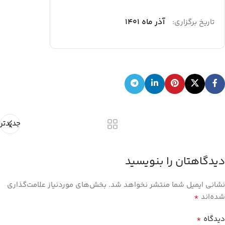
آذر ماه ۱۴۰1
تاریخ برگزاری:
جدیدتر
دیدگاهتان را بنویسید
نشانی ایمیل شما منتشر نخواهد شد.
بخش‌های موردنیاز علامت‌گذاری
*
شده‌اند
*
دیدگاه