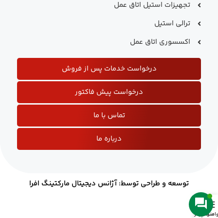
تجهیزات استیل اتاق عمل
ترالی استیل
اکسسوری اتاق عمل
درخواست خدمات پس از فروش
درخواست پیش فاکتور
تماس با ما
درباره ما
توسعه و طراحی توسط: آژانس دیجیتال مارکتینگ افرا
منو
واست پیش فاکتور