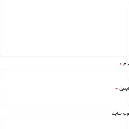
*
نام
*
ایمیل
وب‌ سایت