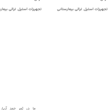
تجهیزات استیل
,
ترالی بیمارستانی
تجهیزات استیل
,
ترالی بیمار
ما در ثمر حمد آریا،